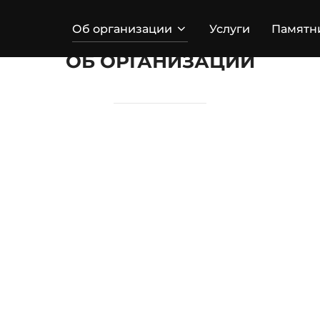
Об организации
Услуги
Памятн
ОБ ОРГАНИЗАЦИИ