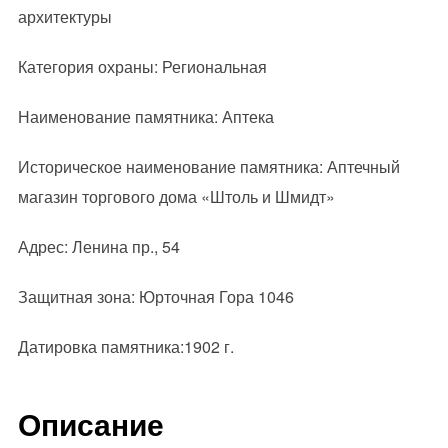
архитектуры
Категория охраны: Региональная
Наименование памятника: Аптека
Историческое наименование памятника: Аптечный
магазин торгового дома «Штоль и Шмидт»
Адрес: Ленина пр., 54
Защитная зона: Юрточная Гора 1046
Датировка памятника:1902 г.
Описание