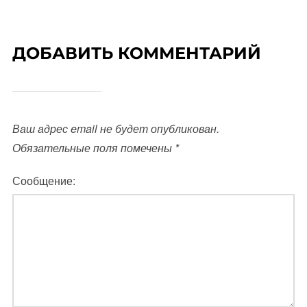
ДОБАВИТЬ КОММЕНТАРИЙ
Ваш адрес email не будет опубликован.
Обязательные поля помечены
*
Сообщение: