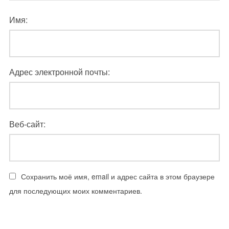
Имя:
Адрес электронной почты:
Веб-сайт:
Сохранить моё имя, email и адрес сайта в этом браузере
для последующих моих комментариев.