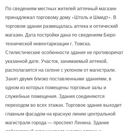
По сведениям местных жителей аптечный магазин
принадлежал торговому дому «Штоль и Шмидт». В
торговом здании размещалась аптека и оптический
магазин. Дата постройки дана по сведениям Бюро
технической инвентаризации г. Томска.
Стилистические особенности здания не противоречат
указанной дате. Участок, занимаемый аптекой,
располагается на склоне с уклоном от магистрали.
Занят двумя близко поставленными зданиями, в
одном из которых помещены торговые залы и
служебные помещения. Здания соединяются
переходом во всех этажах. Торговое здание выходит
главным фасадом на красную линию центральной
магистрали города — проспект Ленина. Здание