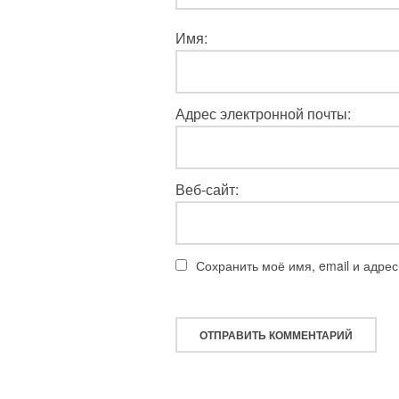
Имя:
Адрес электронной почты:
Веб-сайт:
Сохранить моё имя, email и адре