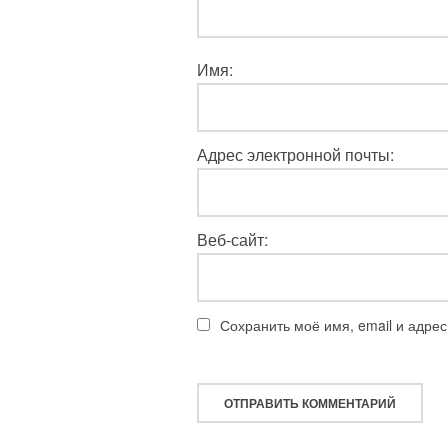
Имя:
Адрес электронной почты:
Веб-сайт:
Сохранить моё имя, email и адре