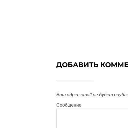
ДОБАВИТЬ КОММ
Ваш адрес email не будет опубл
Сообщение: