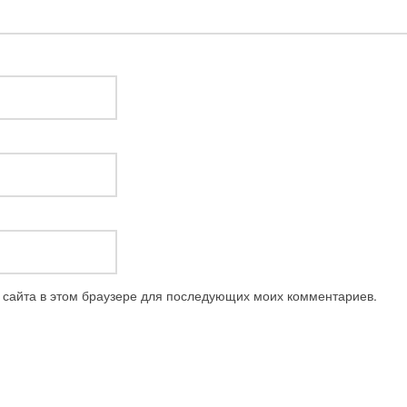
с сайта в этом браузере для последующих моих комментариев.